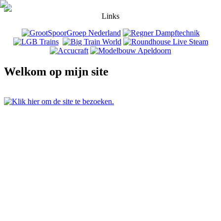
Links
Welkom op mijn site