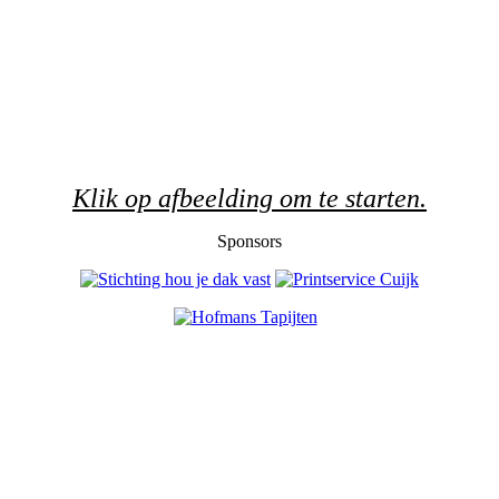
Klik op afbeelding om te starten.
Sponsors