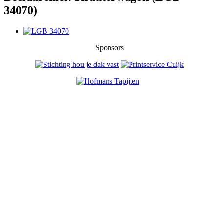
34070)
Sponsors