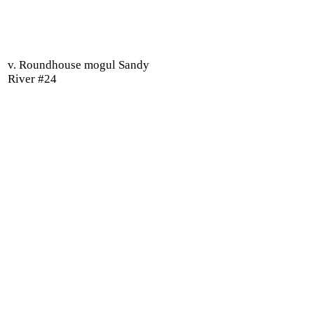
v. Roundhouse mogul Sandy
River #24